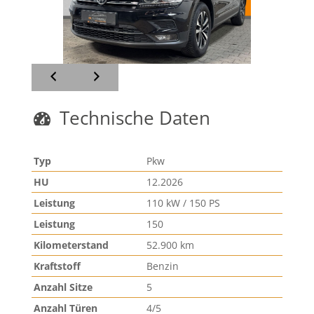
Technische Daten
Typ
Pkw
HU
12.2026
Leistung
110 kW / 150 PS
Leistung
150
Kilometerstand
52.900 km
Kraftstoff
Benzin
Anzahl Sitze
5
Anzahl Türen
4/5