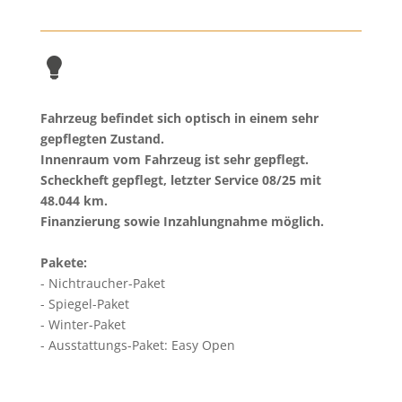
Fahrzeug befindet sich optisch in einem sehr
gepflegten Zustand.
Innenraum vom Fahrzeug ist sehr gepflegt.
Scheckheft gepflegt, letzter Service 08/25 mit
48.044
km.
Finanzierung sowie Inzahlungnahme möglich.
Pakete:
Nichtraucher-Paket
Spiegel-Paket
Winter-Paket
Ausstattungs-Paket: Easy Open