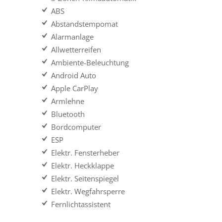
ABS
Abstandstempomat
Alarmanlage
Allwetterreifen
Ambiente-Beleuchtung
Android Auto
Apple CarPlay
Armlehne
Bluetooth
Bordcomputer
ESP
Elektr. Fensterheber
Elektr. Heckklappe
Elektr. Seitenspiegel
Elektr. Wegfahrsperre
Fernlichtassistent