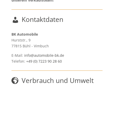
unserem Verkaufsteam!
Kontaktdaten
BK Automobile
Hurststr., 9
77815
Bühl - Vimbuch
E-Mail:
info@automobile-bk.de
Telefon:
+49 (0) 7223 90 28 60
Verbrauch und Umwelt