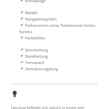
Klimaanlage
Metallic
Navigationssystem
Parksensoren vorne, Parksensoren hinten,
Kamera
Partikelfilter
Servolenkung
Standheizung
Trennwand
Zentralverriegelung
Fahrzeug befindet sich optisch in einem sehr