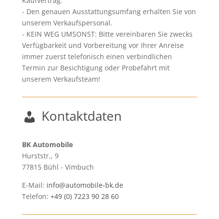
Kaufvertrag.
Den genauen Ausstattungsumfang erhalten Sie von
unserem Verkaufspersonal.
KEIN WEG UMSONST: Bitte vereinbaren Sie zwecks
Verfügbarkeit und Vorbereitung vor Ihrer Anreise
immer zuerst telefonisch einen verbindlichen
Termin zur Besichtigung oder Probefahrt mit
unserem Verkaufsteam!
Kontaktdaten
BK Automobile
Hurststr., 9
77815
Bühl - Vimbuch
E-Mail:
info@automobile-bk.de
Telefon:
+49 (0) 7223 90 28 60