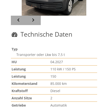
Technische Daten
Typ
Transporter oder Lkw bis 7,5 t
HU
04.2027
Leistung
110 kW / 150 PS
Leistung
150
Kilometerstand
85.000 km
Kraftstoff
Diesel
Anzahl Sitze
2
Getriebe
Automatik