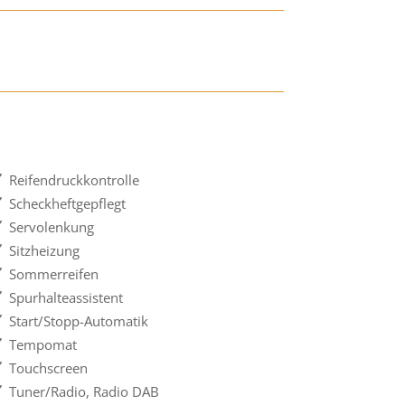
Reifendruckkontrolle
Scheckheftgepflegt
Servolenkung
Sitzheizung
Sommerreifen
Spurhalteassistent
Start/Stopp-Automatik
Tempomat
Touchscreen
Tuner/Radio, Radio DAB