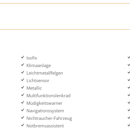
Isofix
Klimaanlage
Leichtmetallfelgen
Lichtsensor
Metallic
Multifunktionslenkrad
Müdigkeitswarner
Navigationssystem
Nichtraucher-Fahrzeug
Notbremsassistent