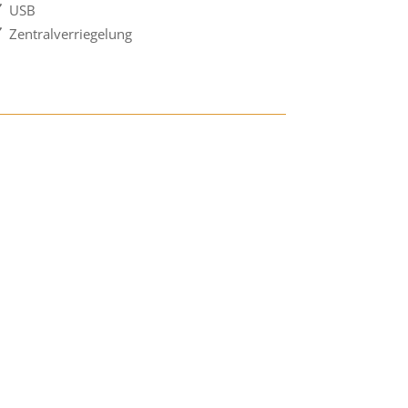
USB
Zentralverriegelung