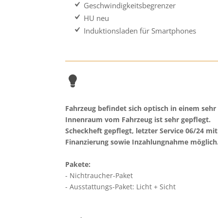
Geschwindigkeitsbegrenzer
HU neu
Induktionsladen für Smartphones
Fahrzeug befindet sich optisch in einem sehr
Innenraum vom Fahrzeug ist sehr gepflegt.
Scheckheft gepflegt, letzter Service 06/24 mi
Finanzierung sowie Inzahlungnahme möglich
Pakete:
Nichtraucher-Paket
Ausstattungs-Paket: Licht + Sicht