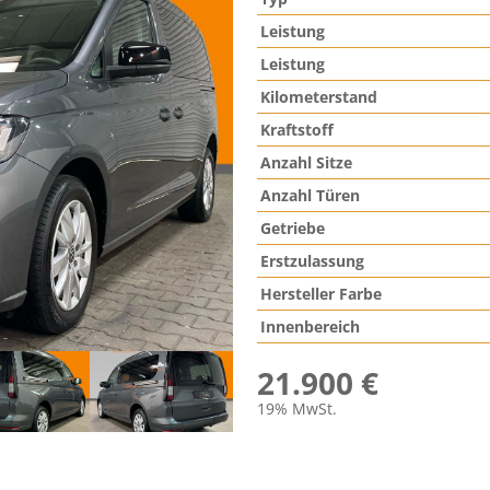
Leistung
Leistung
Kilometerstand
Kraftstoff
Anzahl Sitze
Anzahl Türen
Getriebe
Erstzulassung
Hersteller Farbe
Innenbereich
21.900 €
19% MwSt.