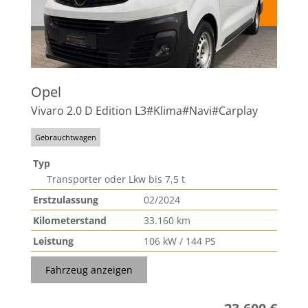
Opel
Vivaro 2.0 D Edition L3#Klima#Navi#Carplay
Gebrauchtwagen
Typ
Transporter oder Lkw bis 7,5 t
Erstzulassung
02/2024
Kilometerstand
33.160 km
Leistung
106 kW / 144 PS
Fahrzeug anzeigen