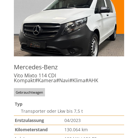
Mercedes-Benz
Vito Mixto 114 CDI
Kompakt#Kamera#Navi#Klima#AHK
Gebrauchtwagen
Typ
Transporter oder Lkw bis 7,5 t
Erstzulassung
04/2023
Kilometerstand
130.064 km