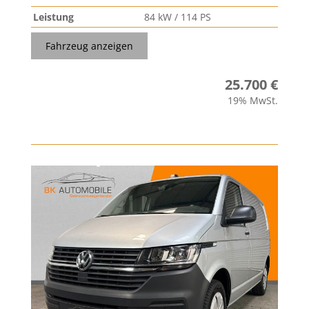
Leistung
84 kW / 114 PS
Fahrzeug anzeigen
25.700 €
19% MwSt.