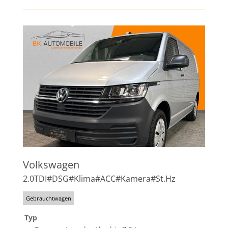
Volkswagen
2.0TDI#DSG#Klima#ACC#Kamera#St.Hz
Gebrauchtwagen
Typ