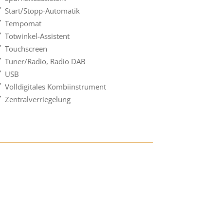
Start/Stopp-Automatik
Tempomat
Totwinkel-Assistent
Touchscreen
Tuner/Radio, Radio DAB
USB
Volldigitales Kombiinstrument
Zentralverriegelung