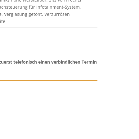
rachsteuerung für Infotainment-System,
, Verglasung getönt, Verzurrösen
ite
uerst telefonisch einen verbindlichen Termin