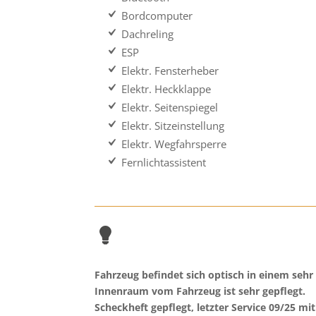
Bordcomputer
Dachreling
ESP
Elektr. Fensterheber
Elektr. Heckklappe
Elektr. Seitenspiegel
Elektr. Sitzeinstellung
Elektr. Wegfahrsperre
Fernlichtassistent
Fahrzeug befindet sich optisch in einem sehr
Innenraum vom Fahrzeug ist sehr gepflegt.
Scheckheft gepflegt, letzter Service 09/25 mit