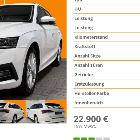
HU
Leistung
Leistung
Kilometerstand
Kraftstoff
Anzahl Sitze
Anzahl Türen
Getriebe
Erstzulassung
Hersteller Farbe
Innenbereich
22.900 €
19% MwSt.