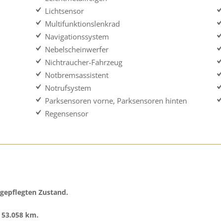
Lichtsensor
Multifunktionslenkrad
Navigationssystem
Nebelscheinwerfer
Nichtraucher-Fahrzeug
Notbremsassistent
Notrufsystem
Parksensoren vorne, Parksensoren hinten
Regensensor
 gepflegten Zustand.
 53.058
km.