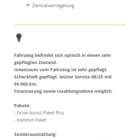
Zentralverriegelung
Fahrzeug befindet sich optisch in einem sehr
gepflegten Zustand.
Innenraum vom Fahrzeug ist sehr gepflegt.
Scheckheft gepflegt, letzter Service 08/25 mit
59.960
km.
Finanzierung sowie Inzahlungnahme möglich.
Pakete:
Drive-Assist-Paket Plus
Komfort-Paket
Sonderausstattung: