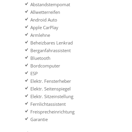
Abstandstempomat
Allwetterreifen
Android Auto
Apple CarPlay
Armlehne
Beheizbares Lenkrad
Berganfahrassistent
Bluetooth
Bordcomputer
ESP
Elektr. Fensterheber
Elektr. Seitenspiegel
Elektr. Sitzeinstellung
Fernlichtassistent
Freisprecheinrichtung
Garantie