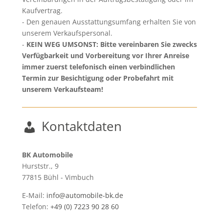
Kaufvertrag.
Den genauen Ausstattungsumfang erhalten Sie von
unserem Verkaufspersonal.
KEIN WEG UMSONST: Bitte vereinbaren Sie zwecks
Verfügbarkeit und Vorbereitung vor Ihrer Anreise
immer zuerst telefonisch einen verbindlichen
Termin zur Besichtigung oder Probefahrt mit
unserem Verkaufsteam!
Kontaktdaten
BK Automobile
Hurststr., 9
77815
Bühl - Vimbuch
E-Mail:
info@automobile-bk.de
Telefon:
+49 (0) 7223 90 28 60