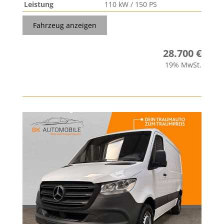
Leistung
110 kW / 150 PS
Fahrzeug anzeigen
28.700 €
19% MwSt.