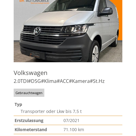
Volkswagen
2.0TDI#DSG#Klima#ACC#Kamera#St.Hz
Gebrauchtwagen
Typ
Transporter oder Lkw bis 7,5 t
Erstzulassung
07/2021
Kilometerstand
71.100 km