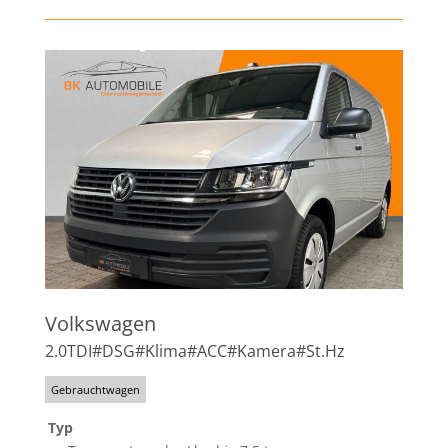
Volkswagen
2.0TDI#DSG#Klima#ACC#Kamera#St.Hz
Gebrauchtwagen
Typ