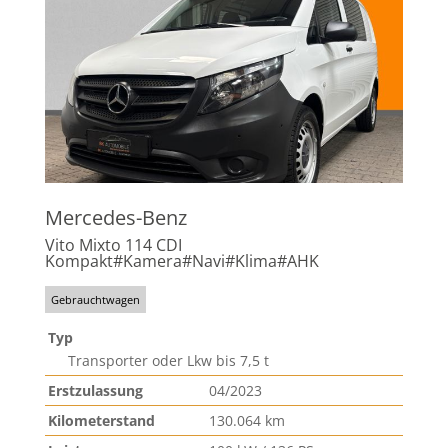
Mercedes-Benz
Vito Mixto 114 CDI
Kompakt#Kamera#Navi#Klima#AHK
Gebrauchtwagen
Typ
Transporter oder Lkw bis 7,5 t
Erstzulassung
04/2023
Kilometerstand
130.064 km