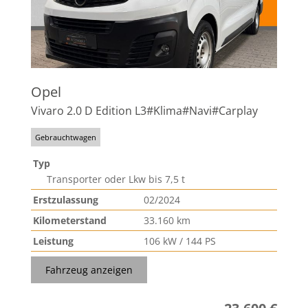
Opel
Vivaro 2.0 D Edition L3#Klima#Navi#Carplay
Gebrauchtwagen
Typ
Transporter oder Lkw bis 7,5 t
Erstzulassung
02/2024
Kilometerstand
33.160 km
Leistung
106 kW / 144 PS
Fahrzeug anzeigen