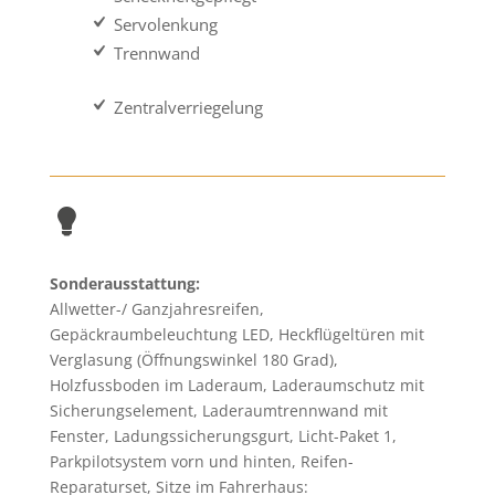
Servolenkung
Trennwand
Zentralverriegelung
Sonderausstattung:
Allwetter-/ Ganzjahresreifen,
Gepäckraumbeleuchtung LED, Heckflügeltüren mit
Verglasung (Öffnungswinkel 180 Grad),
Holzfussboden im Laderaum, Laderaumschutz mit
Sicherungselement, Laderaumtrennwand mit
Fenster, Ladungssicherungsgurt, Licht-Paket 1,
Parkpilotsystem vorn und hinten, Reifen-
Reparaturset, Sitze im Fahrerhaus: