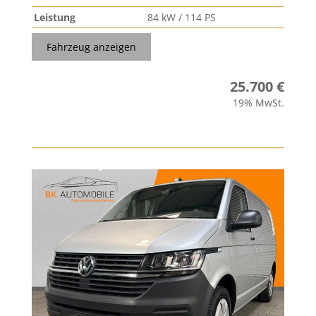
Leistung
84 kW / 114 PS
Fahrzeug anzeigen
25.700 €
19% MwSt.