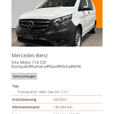
Mercedes-Benz
Vito Mixto 114 CDI
Kompakt#Kamera#Navi#Klima#AHK
Gebrauchtwagen
Typ
Transporter oder Lkw bis 7,5 t
Erstzulassung
04/2023
Kilometerstand
130.064 km