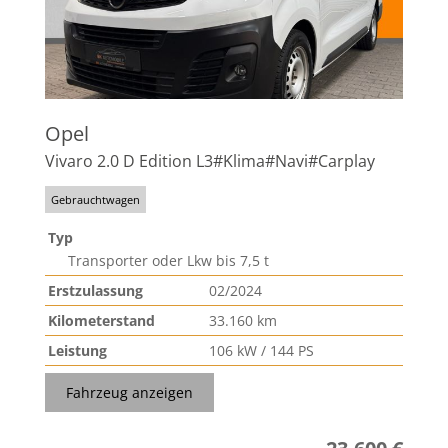
Opel
Vivaro 2.0 D Edition L3#Klima#Navi#Carplay
Gebrauchtwagen
Typ
Transporter oder Lkw bis 7,5 t
Erstzulassung
02/2024
Kilometerstand
33.160 km
Leistung
106 kW / 144 PS
Fahrzeug anzeigen