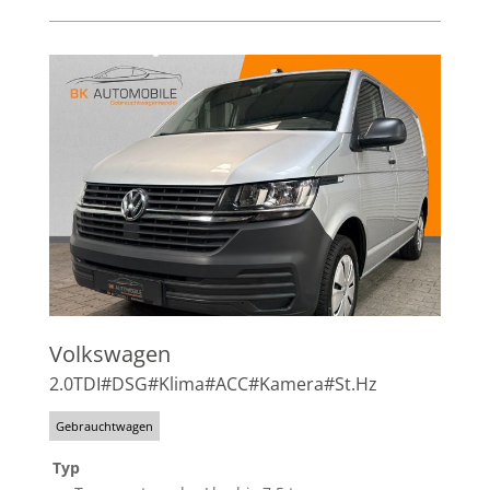
Volkswagen
2.0TDI#DSG#Klima#ACC#Kamera#St.Hz
Gebrauchtwagen
Typ