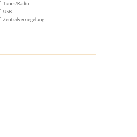
Tuner/Radio
USB
Zentralverriegelung