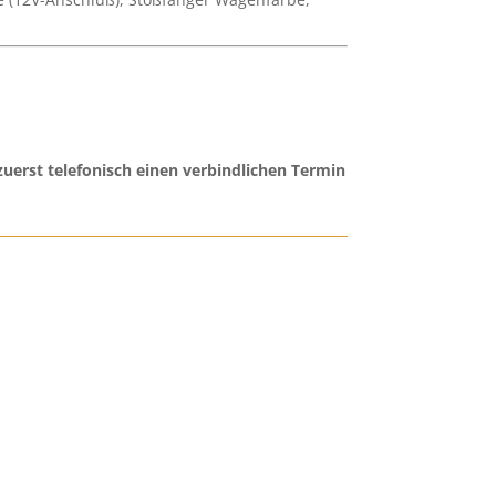
uerst telefonisch einen verbindlichen Termin