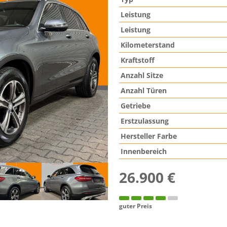
Leistung
Leistung
Kilometerstand
Kraftstoff
Anzahl Sitze
Anzahl Türen
Getriebe
Erstzulassung
Hersteller Farbe
Innenbereich
26.900 €
guter Preis