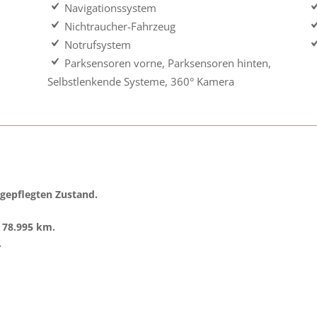
Navigationssystem
Nichtraucher-Fahrzeug
Notrufsystem
Parksensoren vorne, Parksensoren hinten,
Selbstlenkende Systeme, 360° Kamera
 gepflegten Zustand.
t 78.995 km.
.