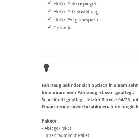
Elektr. Seitenspiegel
Elektr. Sitzeinstellung
Elektr. Wegfahrsperre
Garantie
Fahrzeug befindet sich optisch in einem sehr
Innenraum vom Fahrzeug ist sehr gepflegt.
Scheckheft gepflegt, letzter Service 04/25 mi
Finanzierung sowie Inzahlungnahme möglich
Pakete:
Ablage-Paket
Innenraumlicht-Paket