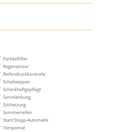
Partikelfilter
Regensensor
Reifendruckkontrolle
Schaltwippen
Scheckheftgepflegt
Servolenkung
Sitzheizung
Sommerreifen
Start/Stopp-Automatik
Tempomat