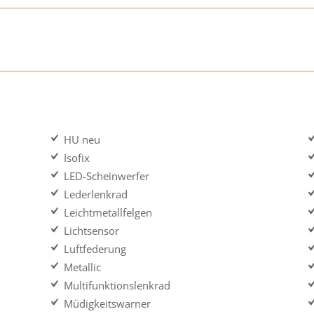
HU neu
Isofix
LED-Scheinwerfer
Lederlenkrad
Leichtmetallfelgen
Lichtsensor
Luftfederung
Metallic
Multifunktionslenkrad
Müdigkeitswarner