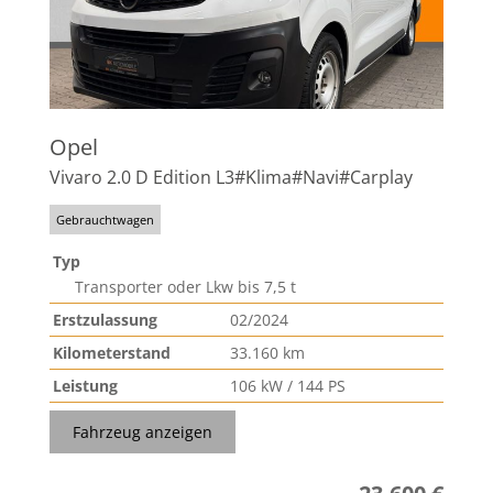
Opel
Vivaro 2.0 D Edition L3#Klima#Navi#Carplay
Gebrauchtwagen
Typ
Transporter oder Lkw bis 7,5 t
Erstzulassung
02/2024
Kilometerstand
33.160 km
Leistung
106 kW / 144 PS
Fahrzeug anzeigen