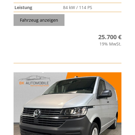
Leistung
84 kW / 114 PS
Fahrzeug anzeigen
25.700 €
19% MwSt.