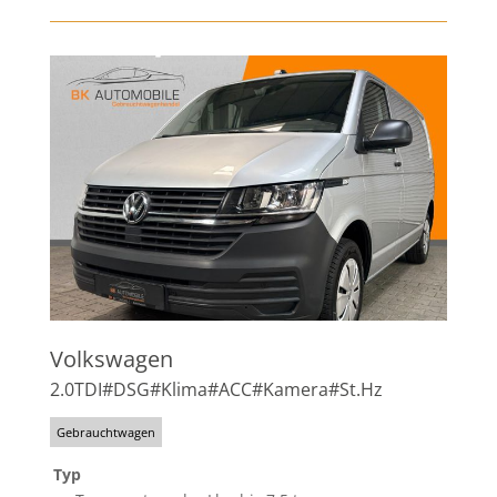
Volkswagen
2.0TDI#DSG#Klima#ACC#Kamera#St.Hz
Gebrauchtwagen
Typ