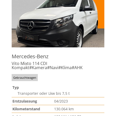
Mercedes-Benz
Vito Mixto 114 CDI
Kompakt#Kamera#Navi#Klima#AHK
Gebrauchtwagen
Typ
Transporter oder Lkw bis 7,5 t
Erstzulassung
04/2023
Kilometerstand
130.064 km