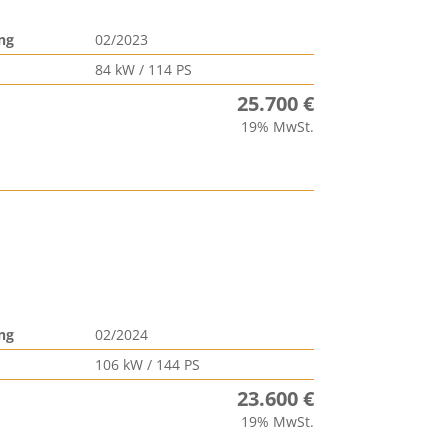
ng
02/2023
84 kW / 114 PS
25.700 €
19% MwSt.
ng
02/2024
106 kW / 144 PS
23.600 €
19% MwSt.