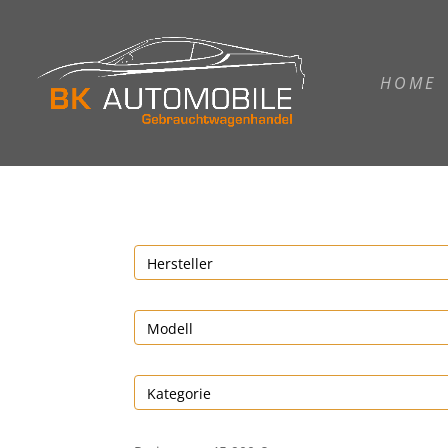
HOME
Hersteller
Modell
Kategorie