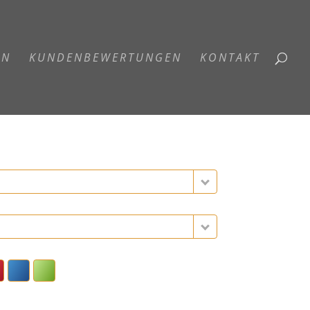
EN
KUNDENBEWERTUNGEN
KONTAKT