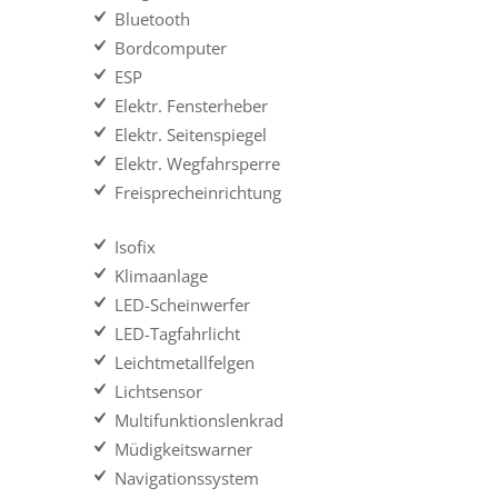
Bluetooth
Bordcomputer
ESP
Elektr. Fensterheber
Elektr. Seitenspiegel
Elektr. Wegfahrsperre
Freisprecheinrichtung
Isofix
Klimaanlage
LED-Scheinwerfer
LED-Tagfahrlicht
Leichtmetallfelgen
Lichtsensor
Multifunktionslenkrad
Müdigkeitswarner
Navigationssystem