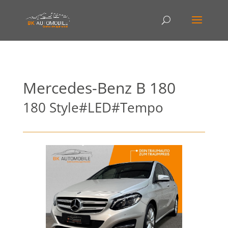
Mercedes-Benz
B 180
180 Style#LED#Tempo