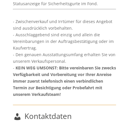
Statusanzeige für Sicherheitsgurte im Fond.
Zwischenverkauf und Irrtümer für dieses Angebot
sind ausdrücklich vorbehalten.
Ausschlaggebend sind einzig und allein die
Vereinbarungen in der Auftragsbestätigung oder im
Kaufvertrag.
Den genauen Ausstattungsumfang erhalten Sie von
unserem Verkaufspersonal.
KEIN WEG UMSONST: Bitte vereinbaren Sie zwecks
Verfügbarkeit und Vorbereitung vor Ihrer Anreise
immer zuerst telefonisch einen verbindlichen
Termin zur Besichtigung oder Probefahrt mit
unserem Verkaufsteam!
Kontaktdaten