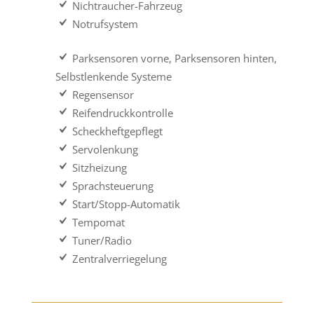
Nichtraucher-Fahrzeug
Notrufsystem
Parksensoren vorne, Parksensoren hinten,
Selbstlenkende Systeme
Regensensor
Reifendruckkontrolle
Scheckheftgepflegt
Servolenkung
Sitzheizung
Sprachsteuerung
Start/Stopp-Automatik
Tempomat
Tuner/Radio
Zentralverriegelung