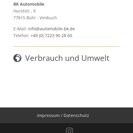
BK Automobile
Hurststr., 9
77815
Bühl - Vimbuch
E-Mail:
info@automobile-bk.de
Telefon:
+49 (0) 7223 90 28 60
Verbrauch und Umwelt
Impressum / Datenschutz