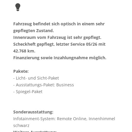
Fahrzeug befindet sich optisch in einem sehr
gepflegten Zustand.
Innenraum vom Fahrzeug ist sehr gepflegt.
Scheckheft gepflegt, letzter Service 05/26 mit
42.768
km.
Finanzierung sowie Inzahlungnahme möglich.
Pakete:
Licht- und Sicht-Paket
Ausstattungs-Paket: Business
Spiegel-Paket
Sonderausstattung:
Infotainment-System: Remote Online, Innenhimmel
schwarz