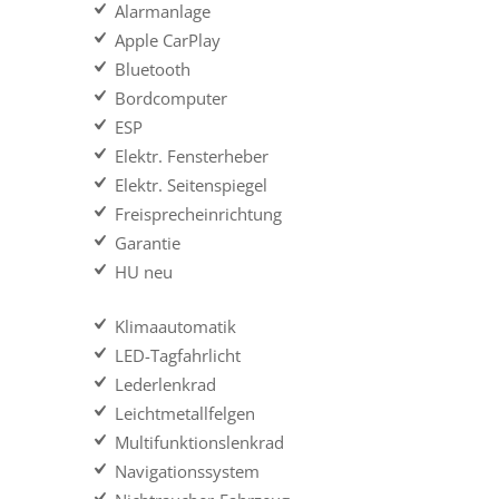
Alarmanlage
Apple CarPlay
Bluetooth
Bordcomputer
ESP
Elektr. Fensterheber
Elektr. Seitenspiegel
Freisprecheinrichtung
Garantie
HU neu
Klimaautomatik
LED-Tagfahrlicht
Lederlenkrad
Leichtmetallfelgen
Multifunktionslenkrad
Navigationssystem