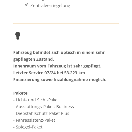
Zentralverriegelung
Fahrzeug befindet sich optisch in einem sehr
gepflegten Zustand.
Innenraum vom Fahrzeug ist sehr gepflegt.
Letzter Service 07/24 bei 53.223 km
Finanzierung sowie Inzahlungnahme möglich.
Pakete:
Licht- und Sicht-Paket
Ausstattungs-Paket: Business
Diebstahlschutz-Paket Plus
Fahrassistenz-Paket
Spiegel-Paket