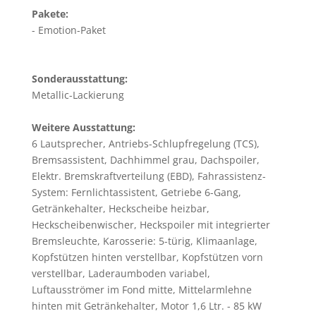
Pakete:
Emotion-Paket
Sonderausstattung:
Metallic-Lackierung
Weitere Ausstattung:
6 Lautsprecher, Antriebs-Schlupfregelung (TCS),
Bremsassistent, Dachhimmel grau, Dachspoiler,
Elektr. Bremskraftverteilung (EBD), Fahrassistenz-
System: Fernlichtassistent, Getriebe 6-Gang,
Getränkehalter, Heckscheibe heizbar,
Heckscheibenwischer, Heckspoiler mit integrierter
Bremsleuchte, Karosserie: 5-türig, Klimaanlage,
Kopfstützen hinten verstellbar, Kopfstützen vorn
verstellbar, Laderaumboden variabel,
Luftausströmer im Fond mitte, Mittelarmlehne
hinten mit Getränkehalter, Motor 1,6 Ltr. - 85 kW