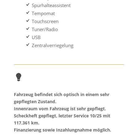
Spurhalteassistent
Tempomat
Touchscreen
Tuner/Radio
USB
Zentralverriegelung
Fahrzeug befindet sich optisch in einem sehr
gepflegten Zustand.
Innenraum vom Fahrzeug ist sehr gepflegt.
Scheckheft gepflegt, letzter Service 10/25 mit
117.361
km.
Finanzierung sowie Inzahlungnahme möglich.