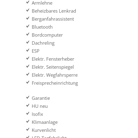
Armlehne
Beheizbares Lenkrad
Berganfahrassistent
Bluetooth
Bordcomputer
Dachreling
ESP
Elektr. Fensterheber
Elektr. Seitenspiegel
Elektr. Wegfahrsperre
Freisprecheinrichtung
Garantie
HU neu
Isofix
Klimaanlage
Kurvenlicht