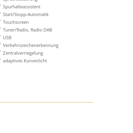
Spurhalteassistent
Start/Stopp-Automatik
Touchscreen
Tuner/Radio, Radio DAB
USB
Verkehrszeichenerkennung
Zentralverriegelung
adaptives Kurvenlicht