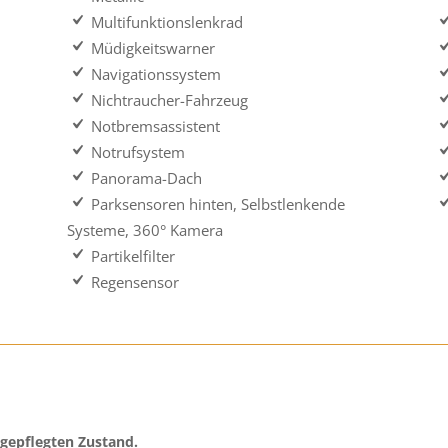
Multifunktionslenkrad
Müdigkeitswarner
Navigationssystem
Nichtraucher-Fahrzeug
Notbremsassistent
Notrufsystem
Panorama-Dach
Parksensoren hinten, Selbstlenkende
Systeme, 360° Kamera
Partikelfilter
Regensensor
 gepflegten Zustand.