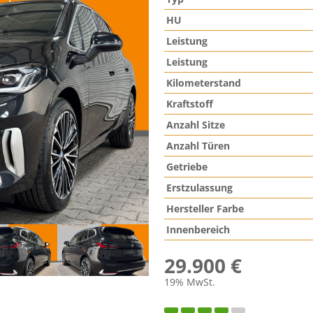
HU
Leistung
Leistung
Kilometerstand
Kraftstoff
Anzahl Sitze
Anzahl Türen
Getriebe
Erstzulassung
Hersteller Farbe
Innenbereich
29.900 €
19% MwSt.