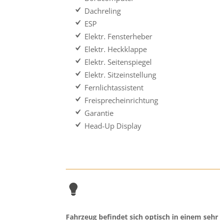
Dachreling
ESP
Elektr. Fensterheber
Elektr. Heckklappe
Elektr. Seitenspiegel
Elektr. Sitzeinstellung
Fernlichtassistent
Freisprecheinrichtung
Garantie
Head-Up Display
Fahrzeug befindet sich optisch in einem sehr