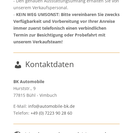
Den genauen Ausstattungsumfang erhalten Sie von
unserem Verkaufspersonal.
KEIN WEG UMSONST: Bitte vereinbaren Sie zwecks
Verfügbarkeit und Vorbereitung vor Ihrer Anreise
immer zuerst telefonisch einen verbindlichen
Termin zur Besichtigung oder Probefahrt mit
unserem Verkaufsteam!
Kontaktdaten
BK Automobile
Hurststr., 9
77815
Bühl - Vimbuch
E-Mail:
info@automobile-bk.de
Telefon:
+49 (0) 7223 90 28 60