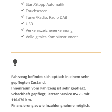
Start/Stopp-Automatik
Touchscreen
Tuner/Radio, Radio DAB
USB
Verkehrszeichenerkennung
Volldigitales Kombiinstrument
Fahrzeug befindet sich optisch in einem sehr
gepflegten Zustand.
Innenraum vom Fahrzeug ist sehr gepflegt.
Scheckheft gepflegt, letzter Service 05/25 mit
116.676
km.
Finanzierung sowie Inzahlungnahme möglich.