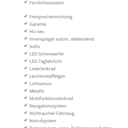
Fernlichtassistent
Freisprecheinrichtung
Garantie
HU neu
Innenspiegel autom. abblendend
Isofix
LED-Scheinwerfer
LED-Tagfahrlicht
Lederlenkrad
Leichtmetallfelgen
Lichtsensor
Metallic
Multifunktionslenkrad
Navigationssystem
Nichtraucher-Fahrzeug
Notrufsystem