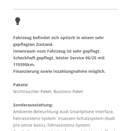
Fahrzeug befindet sich optisch in einem sehr
gepflegten Zustand.
Innenraum vom Fahrzeug ist sehr gepflegt.
Scheckheft gepflegt, letzter Service 06/25 mit
119395km.
Finanzierung sowie Inzahlungnahme möglich.
Pakete:
Nichtraucher-Paket, Business-Paket
Sonderausstattung:
Ambiente-Beleuchtung Audi Smartphone Interface,
Fahrassistenz-System: Insassen-Schutzsystem (Audi
pre sense basic), Fahrassistenz-System: